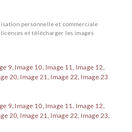
ilisation personnelle et commerciale
 licences et télécharger les images
ge 9,
Image 10,
Image 11,
Image 12,
ge 20,
Image 21,
Image 22,
Image 23
ge 9,
Image 10,
Image 11,
Image 12,
ge 20,
Image 21,
Image 22,
Image 23,