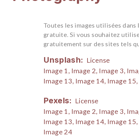
Toutes les images utilisées dans
gratuite. Si vous souhaitez utili
gratuitement sur des sites tels q
Unsplash:
License
Image 1,
Image 2,
Image 3,
Ima
Image 13,
Image 14,
Image 15
Pexels:
License
Image 1,
Image 2,
Image 3,
Ima
Image 13,
Image 14,
Image 15
Image 24