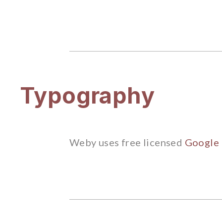
Typography
Weby uses free licensed
Google 