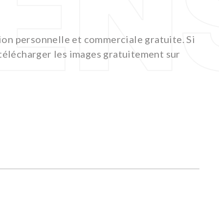
ion personnelle et commerciale gratuite. Si
t télécharger les images gratuitement sur