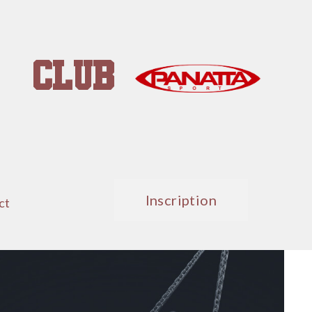
club
Inscription
ct