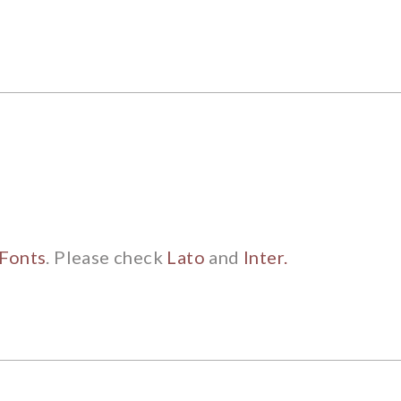
Fonts
. Please check
Lato
and
Inter.