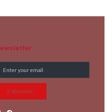
ewsletter