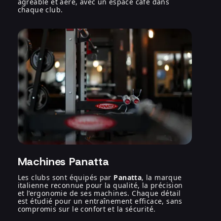
agréable et aéré, avec un espace café dans
chaque club.
Machines Panatta
Les clubs sont équipés par
Panatta
, la marque
italienne reconnue pour la qualité, la précision
et l’ergonomie de ses machines. Chaque détail
est étudié pour un entraînement efficace, sans
compromis sur le confort et la sécurité.