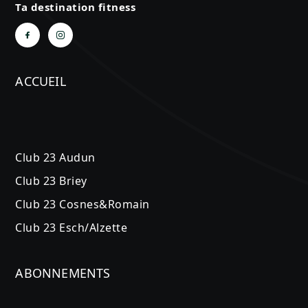
Ta destination fitness
ACCUEIL
Club 23 Audun
Club 23 Briey
Club 23 Cosnes&Romain
Club 23 Esch/Alzette
ABONNEMENTS