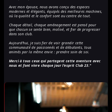
Avec mon épouse, nous avons conçu des espaces
modernes et élégants, équipés des meilleures machines,
où la qualité et le confort sont au centre de tout.
Chaque détail, chaque aménagement est pensé pour
que chacun se sente bien, motivé, et fier de progresser
dans son club.
Aujourd’hui, je suis fier de voir grandir cette
communauté de passionnés et de débutants, tous
animés par la même envie : prendre soin de soi.
Merci à tous ceux qui partagent cette aventure avec
nous et font vivre chaque jour l’esprit Club 23."