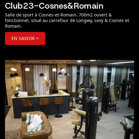
Club23-Cosnes&Romain
Salle de sport à Cosnes-et-Romain. 700m2 ouvert &
fonctionnel, situé au carrefour de Longwy, Lexy & Cosnes et
Romain.
EN SAVOIR +