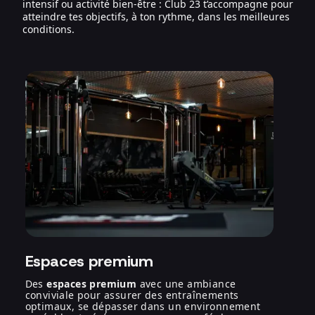
intensif ou activité bien-être : Club 23 t’accompagne pour
atteindre tes objectifs, à ton rythme, dans les meilleures
conditions.
Espaces premium
Des
espaces premium
avec une ambiance
conviviale pour assurer des entraînements
optimaux, se dépasser dans un environnement