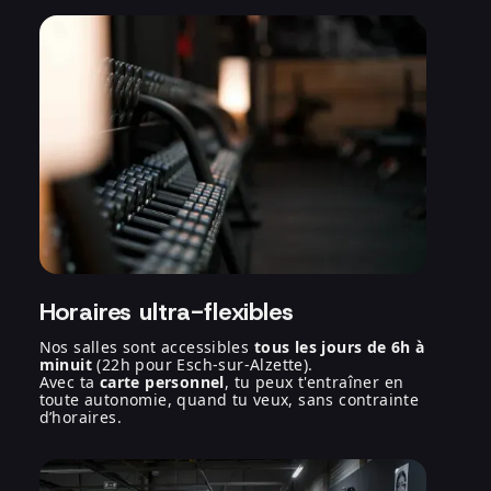
Horaires ultra-flexibles
Nos salles sont accessibles
tous les jours de 6h à
minuit
(22h pour Esch-sur-Alzette).
Avec ta
carte personnel
, tu peux t'entraîner en
toute autonomie, quand tu veux, sans contrainte
d’horaires.