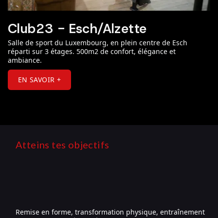
Club23 - Esch/Alzette
Salle de sport du Luxembourg, en plein centre de Esch
réparti sur 3 étages. 500m2 de confort, élégance et
ambiance.
EN SAVOIR +
Atteins tes objectifs
Remise en forme, transformation physique, entraînement