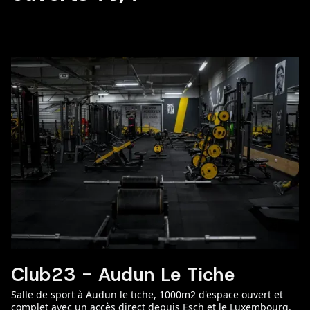
Club23 - Audun Le Tiche
Salle de sport à Audun le tiche, 1000m2 d'espace ouvert et
complet avec un accès direct depuis Esch et le Luxembourg.