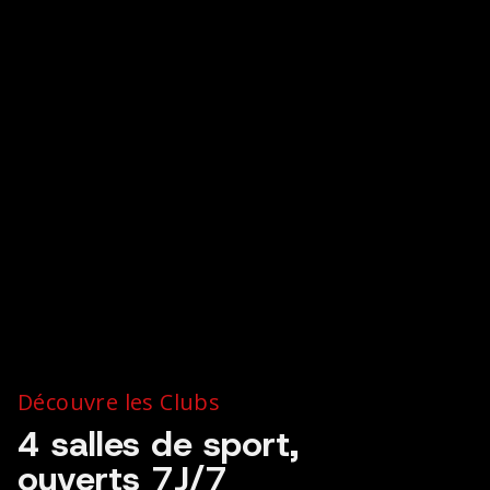
Découvre les Clubs
4 salles de sport,
ouverts 7J/7