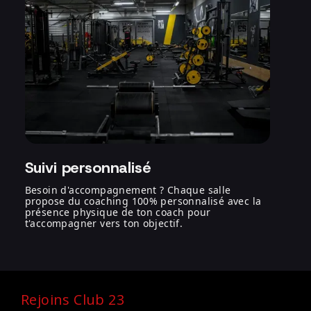
Suivi personnalisé
Besoin d'accompagnement ? Chaque salle
propose du coaching 100% personnalisé avec la
présence physique de ton coach pour
t'accompagner vers ton objectif.
Rejoins Club 23