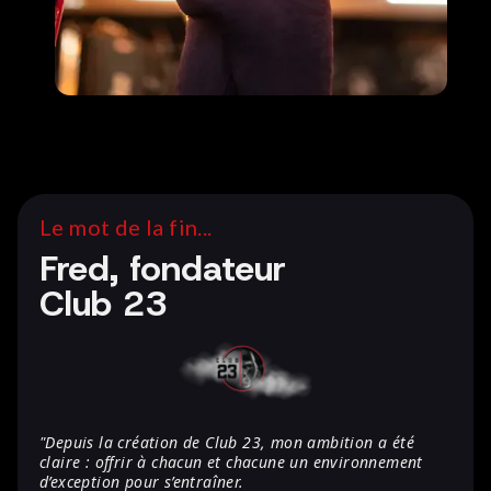
Le mot de la fin...
Fred, fondateur
Club 23
"Depuis la création de Club 23, mon ambition a été
claire : offrir à chacun et chacune un environnement
d’exception pour s’entraîner.